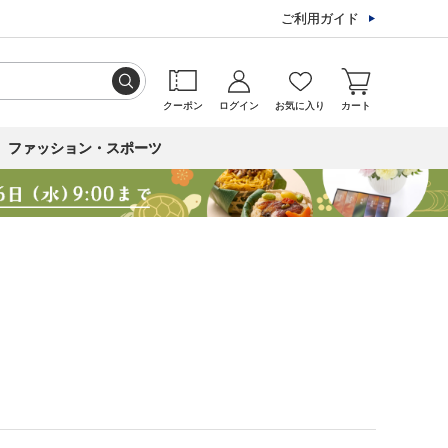
ご利用ガイド
クーポン
ログイン
お気に入り
カート
ファッション・スポーツ