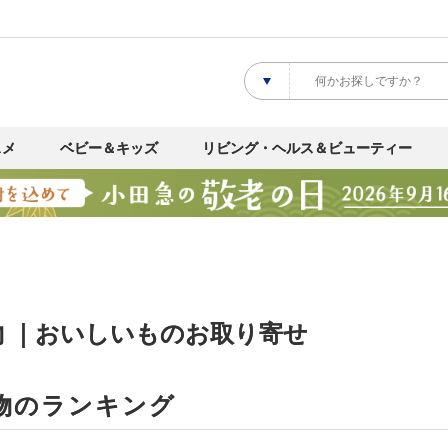
スメ
ベビー＆キッズ
リビング・ヘルス＆ビューティー
物 ｜おいしいものお取り寄せ
物のランキング