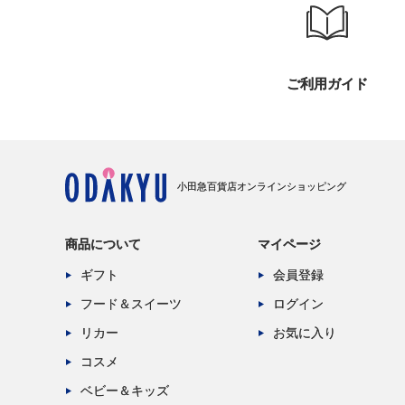
ご利用ガイド
小田急百貨店オンラインショッピング
商品について
マイページ
ギフト
会員登録
フード＆スイーツ
ログイン
リカー
お気に入り
コスメ
ベビー＆キッズ