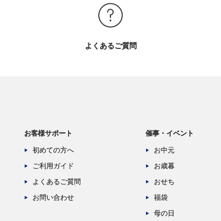
よくあるご質問
お客様サポート
催事・イベント
初めての方へ
お中元
ご利用ガイド
お歳暮
よくあるご質問
おせち
お問い合わせ
福袋
母の日