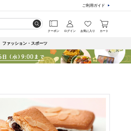
ご利用ガイド
クーポン
ログイン
お気に入り
カート
ファッション・スポーツ