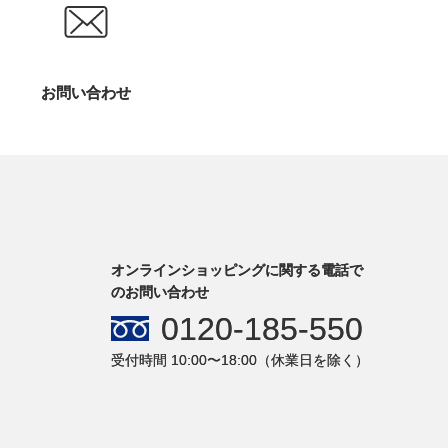
お問い合わせ
オンラインショッピングに関する電話で
のお問い合わせ
0120-185-550
受付時間 10:00〜18:00（休業日を除く）