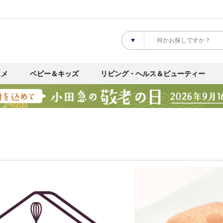
スメ
ベビー＆キッズ
リビング・ヘルス＆ビューティー