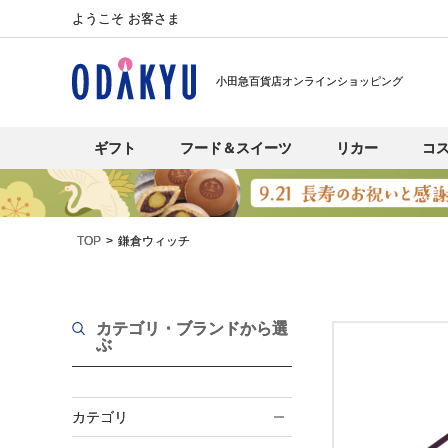
ようこそ お客さま
小田急百貨店オンラインショッピング
ギフト
フード＆スイーツ
リカー
コ
TOP
鎌倉ウィッチ
カテゴリ・ブランド
から選
ぶ
カテゴリ