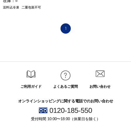
在庫：○
送料込冷凍
二重包装不可
1
ご利用ガイド
よくあるご質問
お問い合わせ
オンラインショッピングに関する電話でのお問い合わせ
0120-185-550
受付時間 10:00〜18:00（休業日を除く）