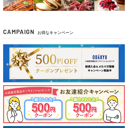
CAMPAIGN
お得なキャンペーン