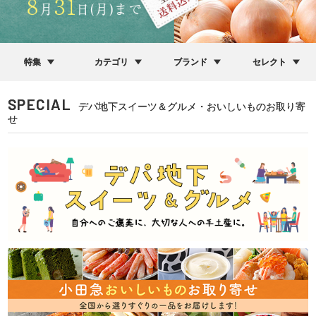
特集
カテゴリ
ブランド
セレクト
SPECIAL
デパ地下スイーツ＆グルメ・おいしいものお取り寄
せ