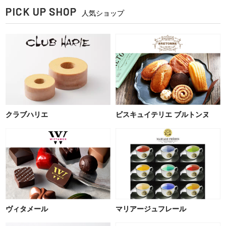
PICK UP SHOP
人気ショップ
クラブハリエ
ビスキュイテリエ ブルトンヌ
ヴィタメール
マリアージュフレール