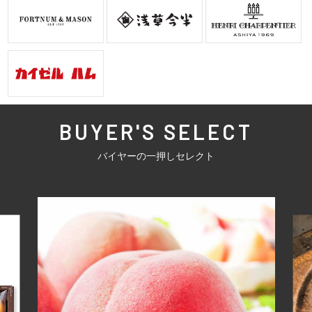
BUYER'S SELECT
バイヤーの一押しセレクト