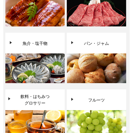
魚介・塩干物
パン・ジャム
飲料・はちみつ
フルーツ
グロサリー