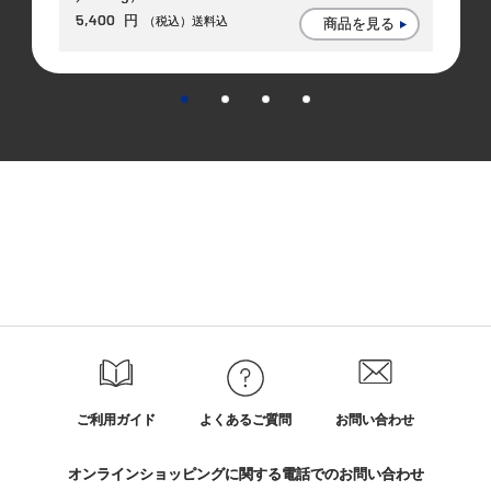
5,400
円
（税込）送料込
商品を見る
ご利用ガイド
よくあるご質問
お問い合わせ
オンラインショッピングに関する電話でのお問い合わせ