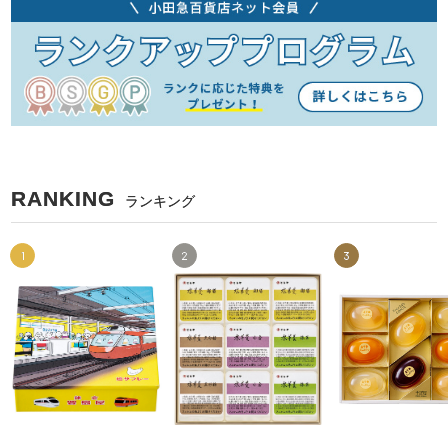
RANKING
ランキング
1
2
3