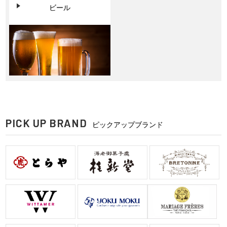
ビール
PICK UP BRAND
ピックアップブランド