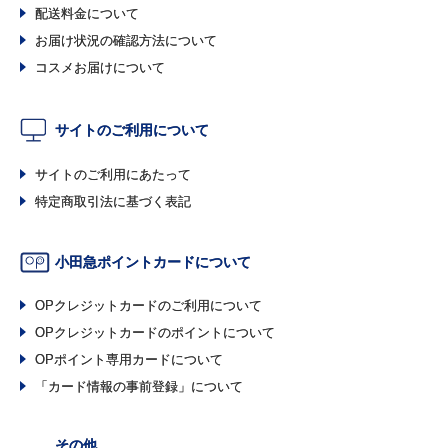
配送料金について
お届け状況の確認方法について
コスメお届けについて
サイトのご利用について
サイトのご利用にあたって
特定商取引法に基づく表記
小田急ポイントカードについて
OPクレジットカードのご利用について
OPクレジットカードのポイントについて
OPポイント専用カードについて
「カード情報の事前登録」について
その他