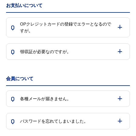
お支払いについて
OPクレジットカードの登録でエラーとなるので
Q
すが。
Q
領収証が必要なのですが。
会員について
Q
各種メールが届きません。
Q
パスワードを忘れてしまいました。