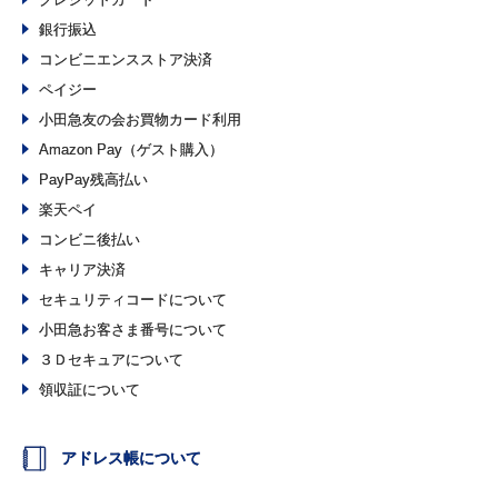
銀行振込
コンビニエンスストア決済
ペイジー
小田急友の会お買物カード利用
Amazon Pay（ゲスト購入）
PayPay残高払い
楽天ペイ
コンビニ後払い
キャリア決済
セキュリティコードについて
小田急お客さま番号について
３Ｄセキュアについて
領収証について
アドレス帳について