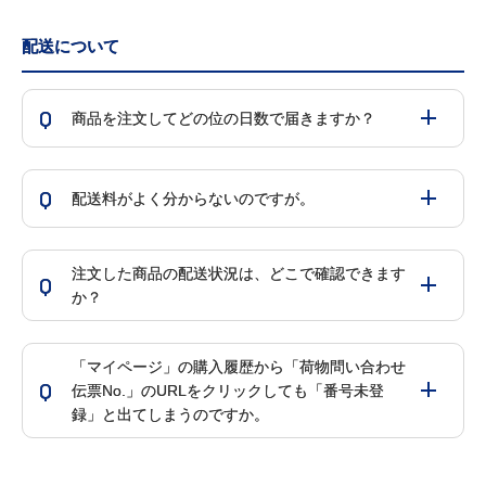
配送について
Q
商品を注文してどの位の日数で届きますか？
Q
配送料がよく分からないのですが。
注文した商品の配送状況は、どこで確認できます
Q
か？
「マイページ」の購入履歴から「荷物問い合わせ
Q
伝票No.」のURLをクリックしても「番号未登
録」と出てしまうのですか。