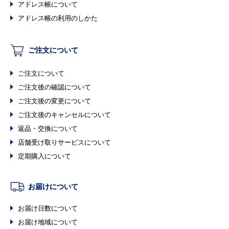
アドレス帳について
アドレス帳の利用のしかた
ご注文について
ご注文について
ご注文後の確認について
ご注文後の変更について
ご注文後のキャンセルについて
返品・交換について
店舗受け取りサービスについて
定期購入について
お届けについて
お届け日数について
お届け地域について