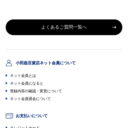
小田急百貨店ネット会員について
ネット会員とは
ネット会員になると
登録内容の確認・変更について
ネット会員退会について
お支払いについて
クレジットカード