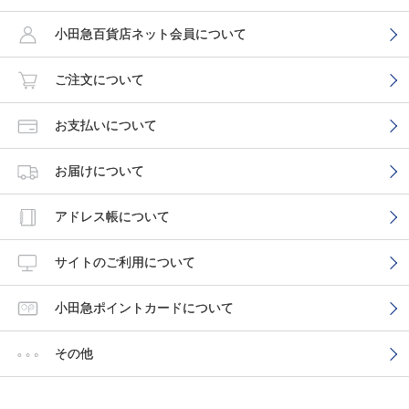
小田急百貨店ネット会員について
ご注文について
お支払いについて
お届けについて
アドレス帳について
サイトのご利用について
小田急ポイントカードについて
その他