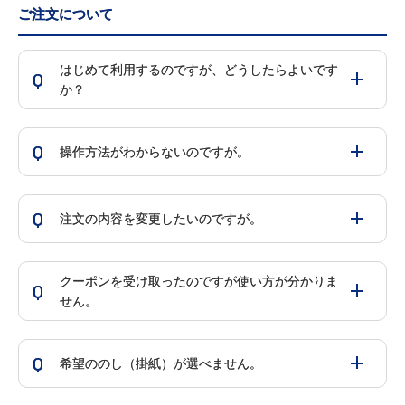
ご注文について
はじめて利用するのですが、どうしたらよいです
Q
か？
Q
操作方法がわからないのですが。
Q
注文の内容を変更したいのですが。
クーポンを受け取ったのですが使い方が分かりま
Q
せん。
Q
希望ののし（掛紙）が選べません。