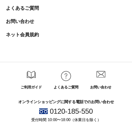
よくあるご質問
お問い合わせ
ネット会員規約
ご利用ガイド
よくあるご質問
お問い合わせ
オンラインショッピングに関する電話でのお問い合わせ
0120-185-550
受付時間 10:00〜18:00（休業日を除く）