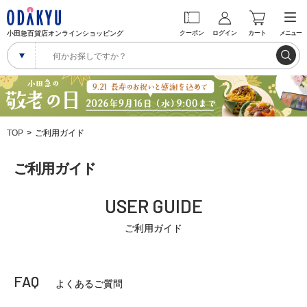
小田急百貨店オンラインショッピング
クーポン
ログイン
カート
メニュー
TOP
ご利用ガイド
ご利用ガイド
USER GUIDE
ご利用ガイド
FAQ
よくあるご質問