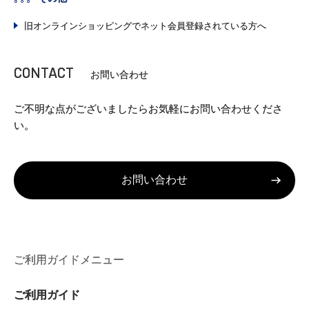
旧オンラインショッピングでネット会員登録されている方へ
CONTACT
お問い合わせ
ご不明な点がございましたらお気軽にお問い合わせくださ
い。
ご利用ガイドメニュー
ご利用ガイド