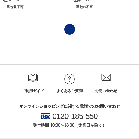
二重包装不可
二重包装不可
1
ご利用ガイド
よくあるご質問
お問い合わせ
オンラインショッピングに関する電話でのお問い合わせ
0120-185-550
受付時間 10:00〜18:00（休業日を除く）