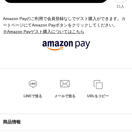
21人
Amazon Payのご利用で会員登録なしでゲスト購入ができます。カ
ートページにてAmazon Payボタンをクリックしてください。
※Amazon Payゲスト購入についてはこちら
LINEで送る
メールで送る
URLをコピー
商品情報