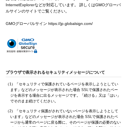
InternetExplorerなどが対応しています。 詳しくはGMOグローバ
ルサインのサイトでご覧ください。
GMOグローバルサイン https://jp.globalsign.com/
ブラウザで表示されるセキュリティメッセージについて
（1）「セキュリティで保護されているページを表示しようとしてい
ます」などのメッセージが表示された場合 SSLで保護されたペー
ジを表示する場合に出るメッセージです。「続ける」又は「はい」
でそのまま続けてください。
（2）「セキュリティ保護がされていないページを表示しようとして
います」などのメッセージが表示された場合 SSLで保護されたペ
ージから通常のページに戻る際に、そのページが保護の必要のない