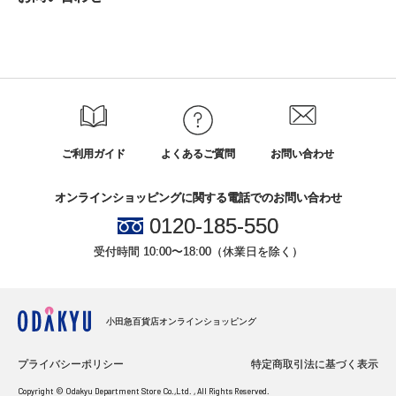
ご利用ガイド
よくあるご質問
お問い合わせ
オンラインショッピングに関する電話でのお問い合わせ
0120-185-550
受付時間 10:00〜18:00（休業日を除く）
小田急百貨店オンラインショッピング
プライバシーポリシー
特定商取引法に基づく表示
Copyright © Odakyu Department Store Co.,Ltd. , All Rights Reserved.