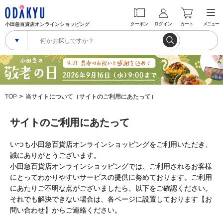
小田急百貨店オンラインショッピング
クーポン
ログイン
カート
メニュー
TOP
当サイトについて（サイトのご利用にあたって）
サイトのご利用にあたって
いつも小田急百貨店オンラインショッピングをご利用いただき、
誠にありがとうございます。
小田急百貨店オンラインショッピングでは、ご利用されるお客様
にとってわかりやすいサービスの提供に努めております。ご利用
にあたりご不明な点がございましたら、以下をご確認ください。
それでも解決できない場合は、各ページに設置しております【お
問い合わせ】からご連絡ください。