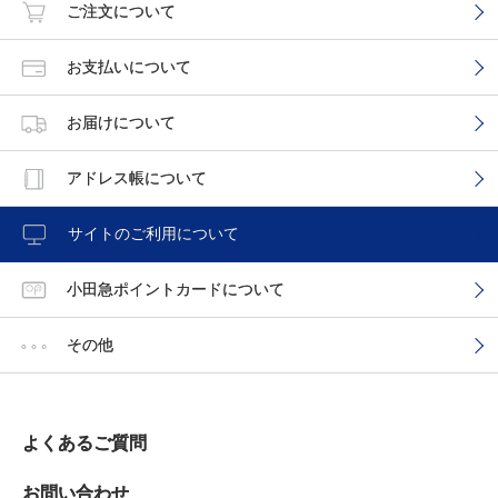
ご注文について
お支払いについて
お届けについて
アドレス帳について
サイトのご利用について
小田急ポイントカードについて
その他
よくあるご質問
お問い合わせ