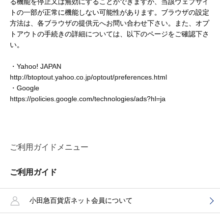
る機能を停止又は無効にすることができますが、当該ウェブサイ
トの一部が正常に機能しない可能性があります。ブラウザの設定
方法は、各ブラウザの提供元へお問い合わせ下さい。また、オプ
トアウトの手続きの詳細については、以下のページをご確認下さ
い。
・Yahoo! JAPAN
http://btoptout.yahoo.co.jp/optout/preferences.html
・Google
https://policies.google.com/technologies/ads?hl=ja
ご利用ガイドメニュー
ご利用ガイド
小田急百貨店ネット会員について