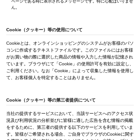
ページである時に表示されるメッセージです。特に心配はいりませ
ん。
Cookie（クッキー）等の使用について
Cookieとは、オンラインショッピングのシステムがお客様のパソ
コンに作成するテキストファイルです。このファイルにはお客様
がお買い物の際に選択した商品の情報や入力した情報が記憶され
ています。ブラウザにて「Cookie」の使用許可を有効に設定し、
ご利用ください。なお「Cookie」によって収集した情報を使用し
て、お客様個人を特定することはありません。
Cookie（クッキー）等の第三者提供について
当社の提供するサービスにおいて、当該サービスへのアクセス状
況及び利用状況の分析並びに皆様に適した広告を含む情報の掲載
をするために、第三者の提供する以下のサービスを利用していま
す。皆様がご希望される場合、ご自身でブラウザのCookieに関す