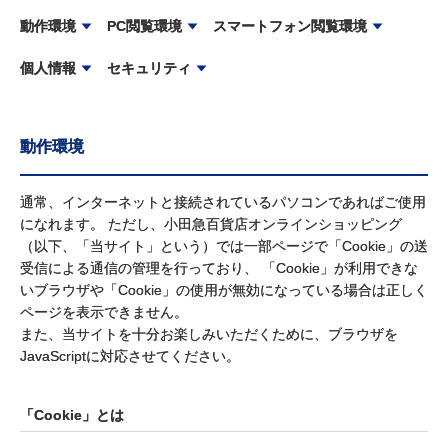
動作環境
PC閲覧環境
スマートフォン閲覧環境
個人情報
セキュリティ
動作環境
通常、インターネットと接続されているパソコンであればご使用
になれます。 ただし、小田急百貨店オンラインショッピング
（以下、「当サイト」という）では一部ページで「Cookie」の送
受信による通信の管理を行っており、 「Cookie」が利用できな
いブラウザや「Cookie」の使用が無効になっている場合は正しく
ページを表示できません。
また、当サイトを十分お楽しみいただくために、ブラウザを
JavaScriptに対応させてください。
「Cookie」とは