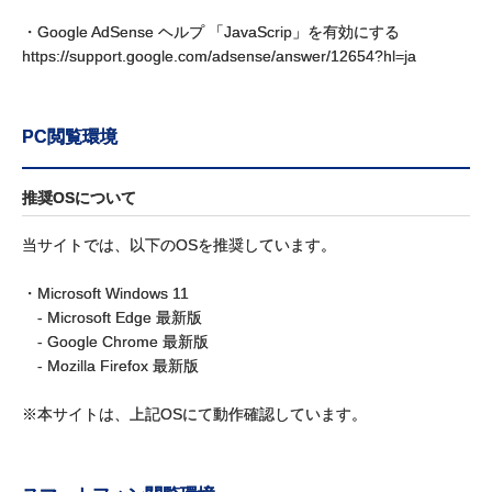
・Google AdSense ヘルプ 「JavaScrip」を有効にする
https://support.google.com/adsense/answer/12654?hl=ja
PC閲覧環境
推奨OSについて
当サイトでは、以下のOSを推奨しています。
・Microsoft Windows 11
- Microsoft Edge 最新版
- Google Chrome 最新版
- Mozilla Firefox 最新版
※本サイトは、上記OSにて動作確認しています。