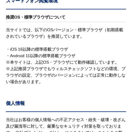
スマートフォン閲覧環境
推奨OS・標準ブラウザについて
当サイトでは、以下のOSバージョン・標準ブラウザ（初期搭載
されているブラウザ）を推奨しています。
・iOS 16以降の標準搭載ブラウザ
・Android 11以降の標準搭載ブラウザ
※本サイトは、上記OS・ブラウザにて動作確認しています。
※上記推奨ブラウザでもウィルスチェックソフトなどの環境、ブ
ラウザの設定、ブラウザのバージョンによっては正常に動作しな
い場合があります。
個人情報
当社はお客様の個人情報への不正アクセス・紛失・破壊・改ざん
及び漏洩等に対して、厳重なセキュリティ対策を取っておりま