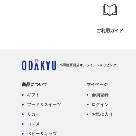
ご利用ガイド
小田急百貨店オンラインショッピング
商品について
マイページ
ギフト
会員登録
フード＆スイーツ
ログイン
リカー
お気に入り
コスメ
ベビー＆キッズ