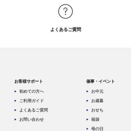
よくあるご質問
お客様サポート
催事・イベント
初めての方へ
お中元
ご利用ガイド
お歳暮
よくあるご質問
おせち
お問い合わせ
福袋
母の日