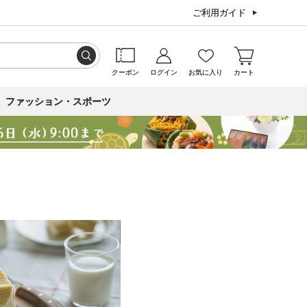
ご利用ガイド
クーポン
ログイン
お気に入り
カート
ファッション・スポーツ