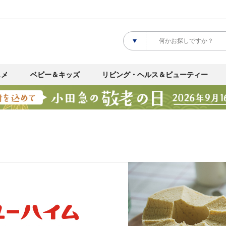
スメ
ベビー＆キッズ
リビング・ヘルス＆ビューティー