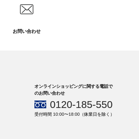
お問い合わせ
オンラインショッピングに関する電話で
のお問い合わせ
0120-185-550
受付時間 10:00〜18:00（休業日を除く）