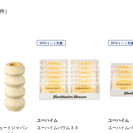
件）
OPポイント対象
OPポイント対
ユーハイム
ユーハイム
ュートジャパン
ユーハイムバウム３３
ユーハイムバ