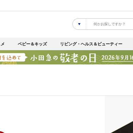
スメ
ベビー＆キッズ
リビング・ヘルス＆ビューティー