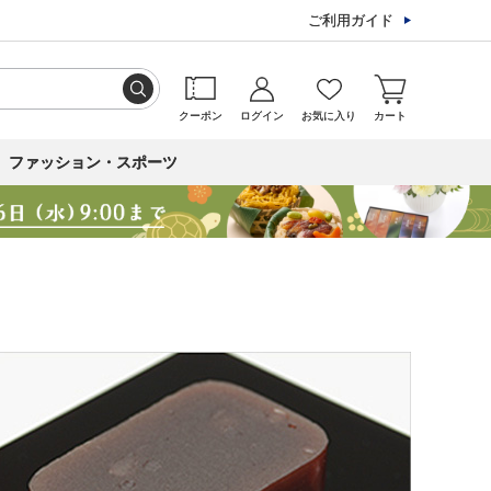
ご利用ガイド
クーポン
ログイン
お気に入り
カート
ファッション・スポーツ