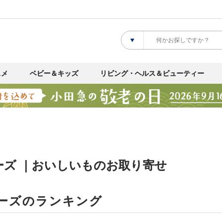
スメ
ベビー＆キッズ
リビング・ヘルス＆ビューティー
ーズ ｜おいしいものお取り寄せ
ーズのランキング