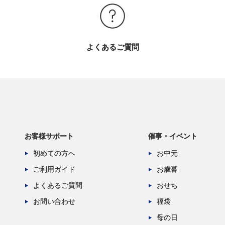
よくあるご質問
お客様サポート
催事・イベント
初めての方へ
お中元
ご利用ガイド
お歳暮
よくあるご質問
おせち
お問い合わせ
福袋
母の日