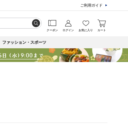
ご利用ガイド
クーポン
ログイン
お気に入り
カート
ファッション・スポーツ