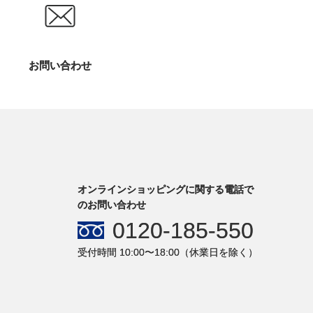
お問い合わせ
オンラインショッピングに関する電話で
のお問い合わせ
0120-185-550
受付時間 10:00〜18:00（休業日を除く）