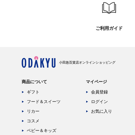
ご利用ガイド
小田急百貨店オンラインショッピング
商品について
マイページ
ギフト
会員登録
フード＆スイーツ
ログイン
リカー
お気に入り
コスメ
ベビー＆キッズ