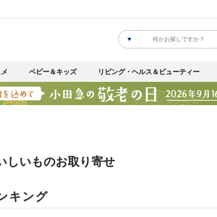
スメ
ベビー＆キッズ
リビング・ヘルス＆ビューティー
おいしいものお取り寄せ
ンキング