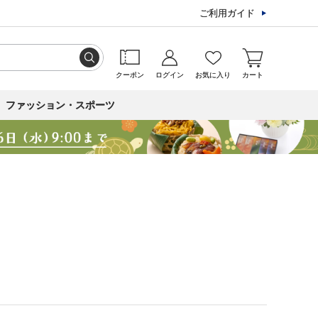
ご利用ガイド
クーポン
ログイン
お気に入り
カート
ファッション・スポーツ