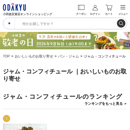
小田急百貨店オンラインショッピング
クーポン
ログイン
カート
メニュー
TOP
おいしいものお取り寄せ
パン・ジャム
ジャム・コンフィチュール
ジャム・コンフィチュール ｜おいしいものお取
り寄せ
ジャム・コンフィチュールのランキング
ランキングを
もっと見る
＞
1