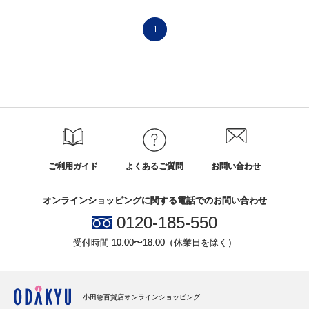
1
ご利用ガイド
よくあるご質問
お問い合わせ
オンラインショッピングに関する電話でのお問い合わせ
0120-185-550
受付時間 10:00〜18:00（休業日を除く）
小田急百貨店オンラインショッピング