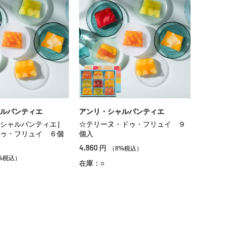
ルパンティエ
アンリ・シャルパンティエ
シャルパンティエ］
☆テリーヌ・ドゥ・フリュイ ９
ゥ・フリュイ ６個
個入
4,860
円
（8%税込）
%税込）
在庫：○