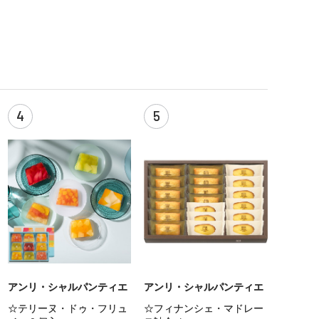
4
5
アンリ・シャルパンティエ
アンリ・シャルパンティエ
☆テリーヌ・ドゥ・フリュ
☆フィナンシェ・マドレー