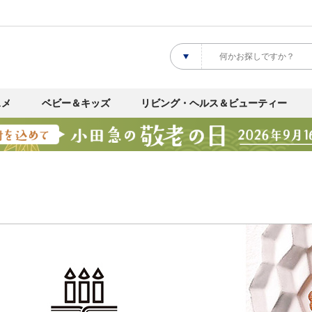
スメ
ベビー＆キッズ
リビング・ヘルス＆ビューティー