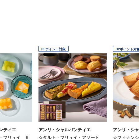
OPポイント対象
OPポイント対
ンティエ
アンリ・シャルパンティエ
アンリ・シャ
・フリュイ ６
☆タルト・フリュイ・アソート
☆フィナンシ