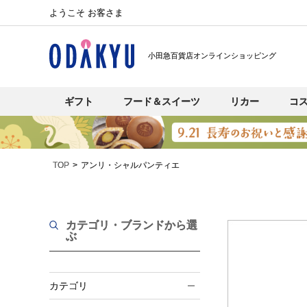
ようこそ お客さま
小田急百貨店オンラインショッピング
ギフト
フード＆スイーツ
リカー
コ
TOP
アンリ・シャルパンティエ
カテゴリ・ブランド
から選
ぶ
カテゴリ