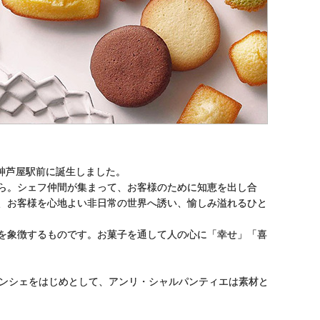
阪神芦屋駅前に誕生しました。
ら。シェフ仲間が集まって、お客様のために知恵を出し合
、お客様を心地よい非日常の世界へ誘い、愉しみ溢れるひと
を象徴するものです。お菓子を通して人の心に「幸せ」「喜
ナンシェをはじめとして、アンリ・シャルパンティエは素材と