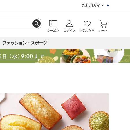
ご利用ガイド
クーポン
ログイン
お気に入り
カート
ファッション・スポーツ