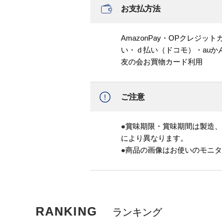
お支払方法
AmazonPay・OPクレジ
い・ｄ払い（ドコモ）・au
友の会お買物カード利用
ご注意
●賞味期限・賞味期間は製造
により異なります。
●商品の画像はお使いのモニ
RANKING
ランキング