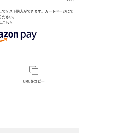
録なしでゲスト購入ができます。カートページにて
てください。
てはこちら
URLをコピー