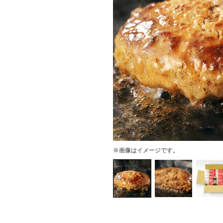
※画像はイメージです。