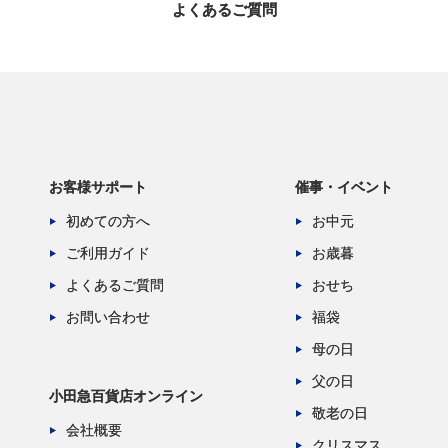
よくあるご質問
お客様サポート
催事・イベント
初めての方へ
お中元
ご利用ガイド
お歳暮
よくあるご質問
おせち
お問い合わせ
福袋
母の日
父の日
小田急百貨店オンライン
敬老の日
会社概要
クリスマス