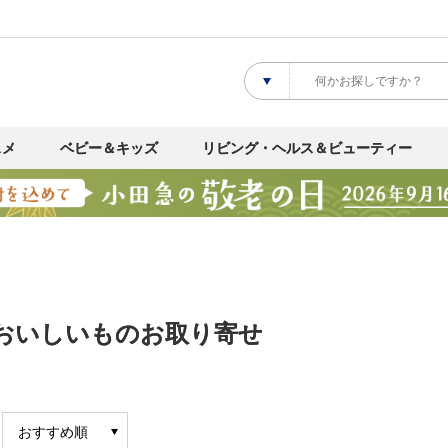
スメ
ベビー＆キッズ
リビング・ヘルス＆ビューティー
｜おいしいものお取り寄せ