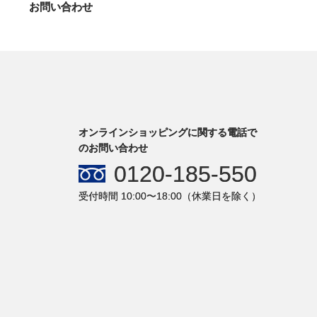
お問い合わせ
オンラインショッピングに関する電話で
のお問い合わせ
0120-185-550
受付時間 10:00〜18:00（休業日を除く）