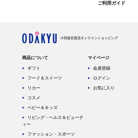
ご利用ガイド
小田急百貨店オンラインショッピング
商品について
マイページ
ギフト
会員登録
フード＆スイーツ
ログイン
リカー
お気に入り
コスメ
ベビー＆キッズ
リビング・ヘルス＆ビューテ
ィー
ファッション・スポーツ