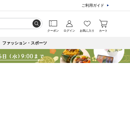
ご利用ガイド
クーポン
ログイン
お気に入り
カート
ファッション・スポーツ