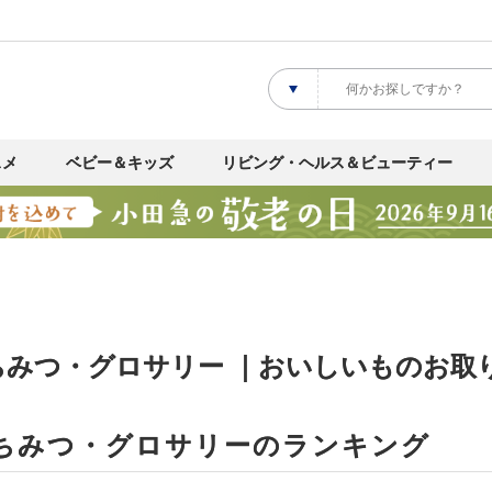
スメ
ベビー＆キッズ
リビング・ヘルス＆ビューティー
ちみつ・グロサリー ｜おいしいものお取
ちみつ・グロサリーのランキング