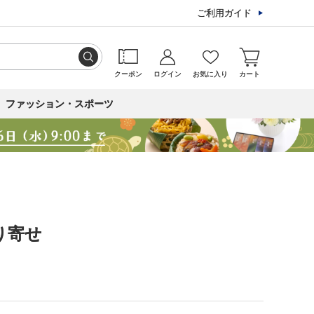
ご利用ガイド
クーポン
ログイン
お気に入り
カート
ファッション・スポーツ
り寄せ