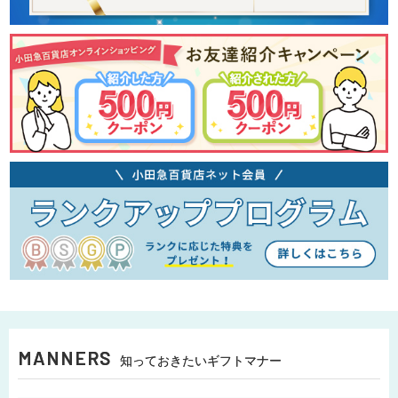
MANNERS
知っておきたいギフトマナー