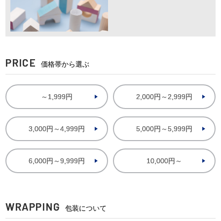
PRICE
価格帯から選ぶ
～1,999円
2,000円～2,999円
3,000円～4,999円
5,000円～5,999円
6,000円～9,999円
10,000円～
WRAPPING
包装について