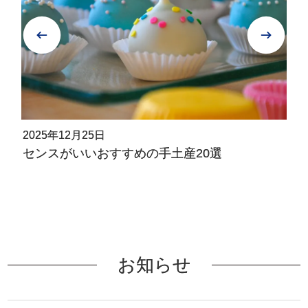
2025年12月25日
センスがいいおすすめの手土産20選
お知らせ