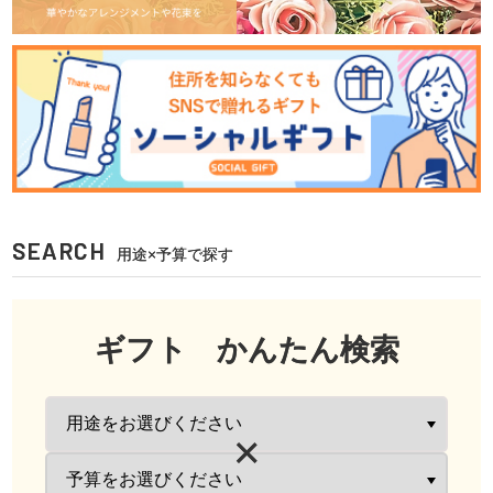
SEARCH
用途×予算で探す
ギフト かんたん検索