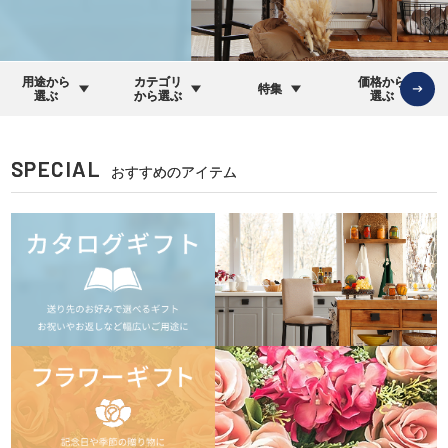
用途から
カテゴリ
価格から
特集
選ぶ
から選ぶ
選ぶ
SPECIAL
おすすめのアイテム