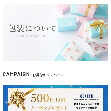
CAMPAIGN
お得なキャンペーン