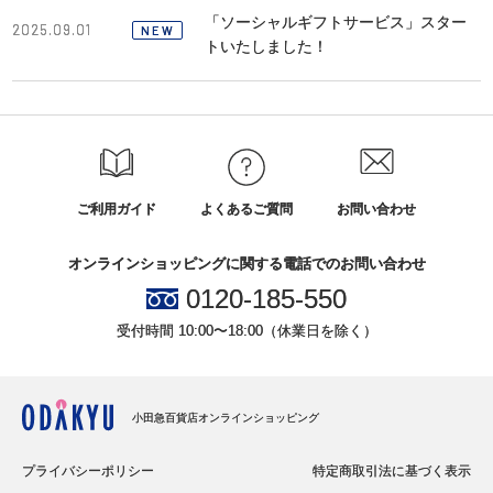
「ソーシャルギフトサービス」スター
2025.09.01
NEW
トいたしました！
ご利用ガイド
よくあるご質問
お問い合わせ
オンラインショッピングに関する電話でのお問い合わせ
0120-185-550
受付時間 10:00〜18:00（休業日を除く）
小田急百貨店オンラインショッピング
プライバシーポリシー
特定商取引法に基づく表示