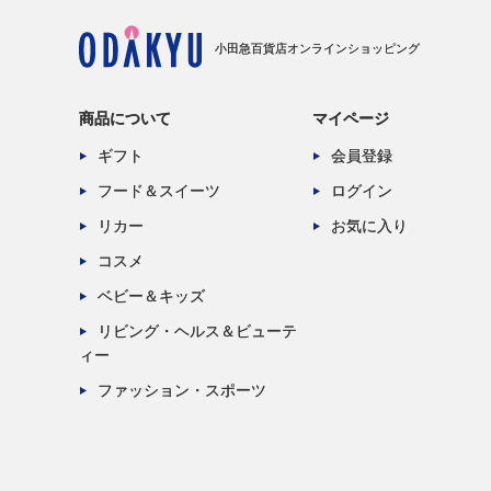
小田急百貨店オンラインショッピング
商品について
マイページ
ギフト
会員登録
フード＆スイーツ
ログイン
リカー
お気に入り
コスメ
ベビー＆キッズ
リビング・ヘルス＆ビューテ
ィー
ファッション・スポーツ