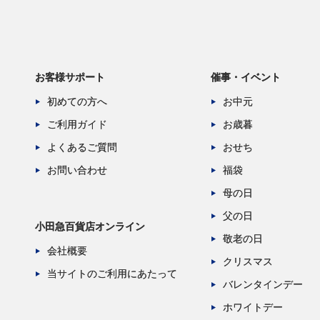
お客様サポート
催事・イベント
初めての方へ
お中元
ご利用ガイド
お歳暮
よくあるご質問
おせち
お問い合わせ
福袋
母の日
父の日
小田急百貨店オンライン
敬老の日
会社概要
クリスマス
当サイトのご利用にあたって
バレンタインデー
ホワイトデー