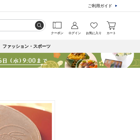
ご利用ガイド
クーポン
ログイン
お気に入り
カート
ファッション・スポーツ