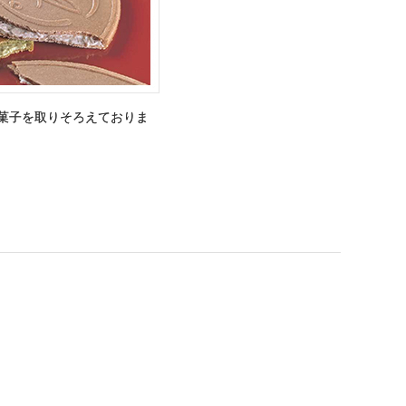
菓子を取りそろえておりま