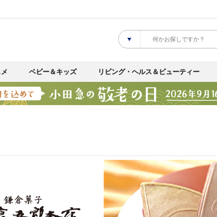
スメ
ベビー＆キッズ
リビング・ヘルス＆ビューティー