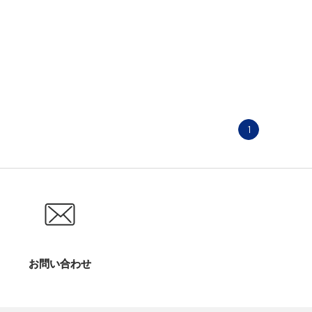
1
お問い合わせ