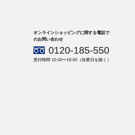
オンラインショッピングに関する電話で
のお問い合わせ
0120-185-550
受付時間 10:00〜18:00（休業日を除く）