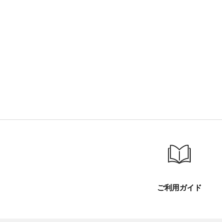
ご利用ガイド