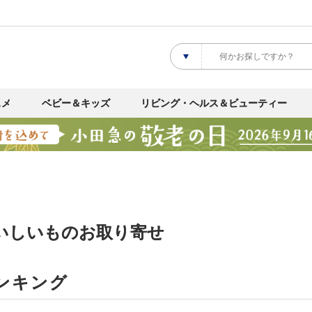
スメ
ベビー＆キッズ
リビング・ヘルス＆ビューティー
おいしいものお取り寄せ
ンキング