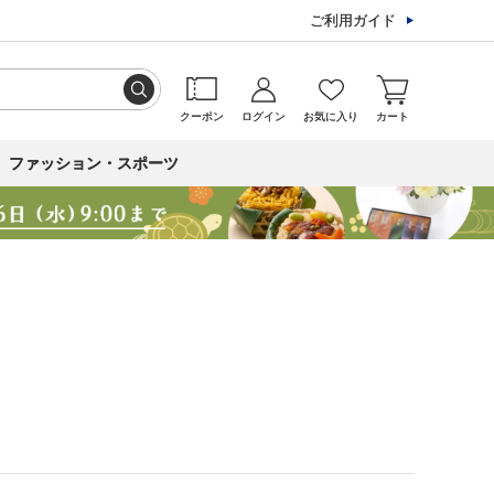
ご利用ガイド
クーポン
ログイン
お気に入り
カート
ファッション・スポーツ