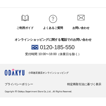
ご利用ガイド
よくあるご質問
お問い合わせ
オンラインショッピングに関する電話でのお問い合わせ
0120-185-550
受付時間 10:00〜18:00（休業日を除く）
小田急百貨店オンラインショッピング
プライバシーポリシー
特定商取引法に基づく表示
Copyright © Odakyu Department Store Co.,Ltd. , All Rights Reserved.