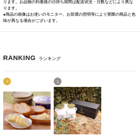
ります。お品物の到着後の日持ち期間は配送状況・日数などにより異な
ります。
●商品の画像はお使いのモニター、お部屋の照明等により実際の商品と色
味が異なる場合がございます。
RANKING
ランキング
1
2