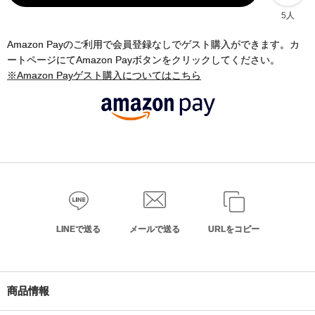
5人
Amazon Payのご利用で会員登録なしでゲスト購入ができます。カ
ートページにてAmazon Payボタンをクリックしてください。
※Amazon Payゲスト購入についてはこちら
LINEで送る
メールで送る
URLをコピー
商品情報