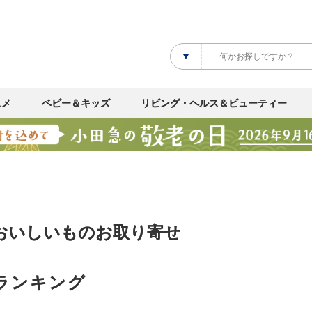
スメ
ベビー＆キッズ
リビング・ヘルス＆ビューティー
｜おいしいものお取り寄せ
ランキング