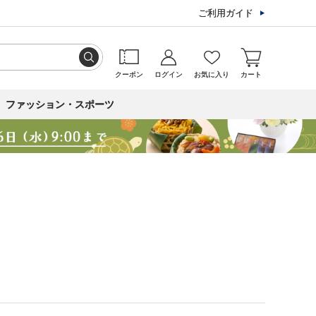
ご利用ガイド
クーポン
ログイン
お気に入り
カート
ファッション・スポーツ