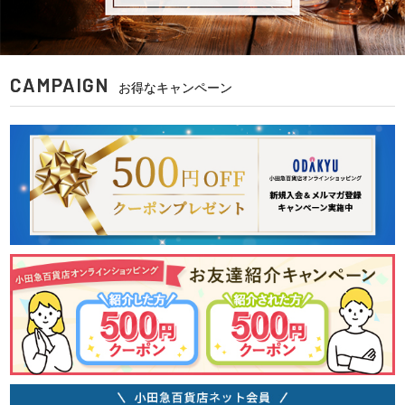
CAMPAIGN
お得なキャンペーン