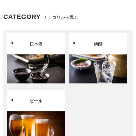
CATEGORY
カテゴリから選ぶ
日本酒
焼酎
ビール