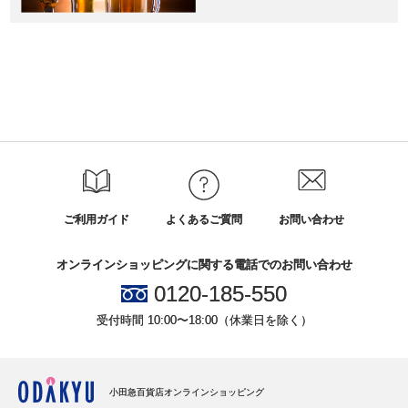
ご利用ガイド
よくあるご質問
お問い合わせ
オンラインショッピングに関する電話でのお問い合わせ
0120-185-550
受付時間 10:00〜18:00（休業日を除く）
小田急百貨店オンラインショッピング