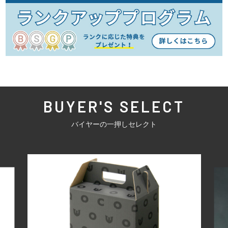
BUYER'S SELECT
バイヤーの一押しセレクト