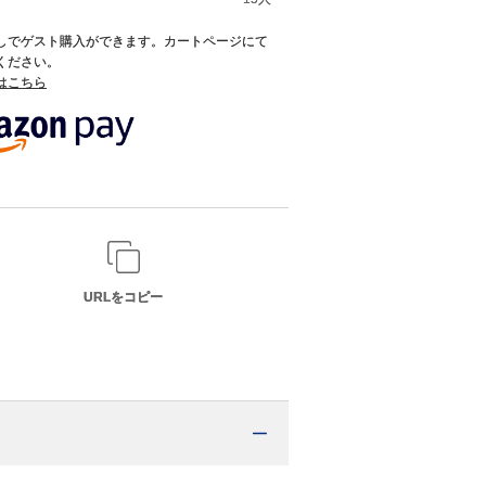
録なしでゲスト購入ができます。カートページにて
てください。
てはこちら
URLをコピー