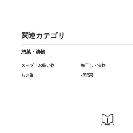
関連カテゴリ
惣菜・漬物
スープ・お吸い物
梅干し・漬物
お弁当
和惣菜