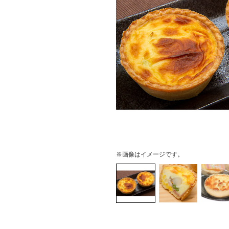
※画像はイメージです。