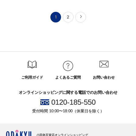
1
2
ご利用ガイド
よくあるご質問
お問い合わせ
オンラインショッピングに関する電話でのお問い合わせ
0120-185-550
受付時間 10:00〜18:00（休業日を除く）
小田急百貨店オンラインショッピング