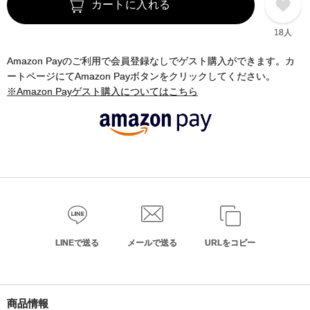
カートに入れる
18人
Amazon Payのご利用で会員登録なしでゲスト購入ができます。カ
ートページにてAmazon Payボタンをクリックしてください。
※Amazon Payゲスト購入についてはこちら
LINEで送る
メールで送る
URLをコピー
商品情報