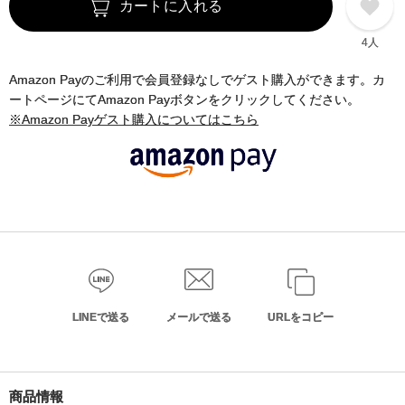
カートに入れる
4人
Amazon Payのご利用で会員登録なしでゲスト購入ができます。カ
ートページにてAmazon Payボタンをクリックしてください。
※Amazon Payゲスト購入についてはこちら
LINEで送る
メールで送る
URLをコピー
商品情報