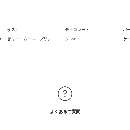
ラスク
チョコレート
バ
ユ
ゼリー・ムース・プリン
クッキー
ケ
よくあるご質問