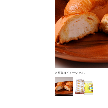
※画像はイメージです。