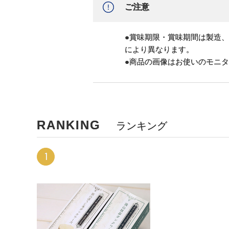
ご注意
●賞味期限・賞味期間は製造
により異なります。
●商品の画像はお使いのモニ
RANKING
ランキング
1