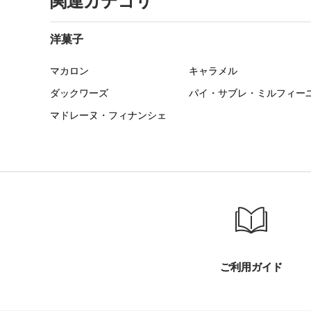
関連カテゴリ
洋菓子
マカロン
キャラメル
ダックワーズ
パイ・サブレ・ミルフィー
マドレーヌ・フィナンシェ
ご利用ガイド