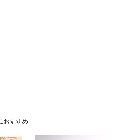
におすすめ