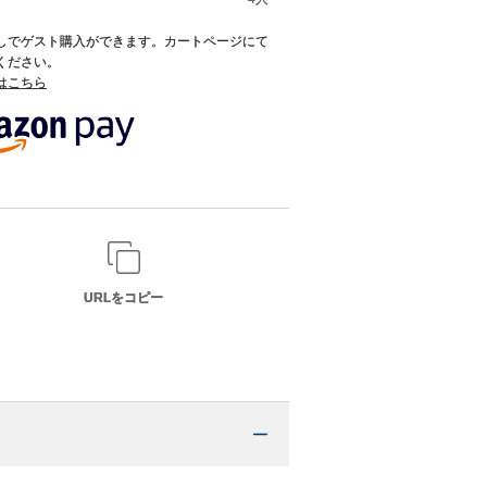
録なしでゲスト購入ができます。カートページにて
てください。
てはこちら
URLをコピー