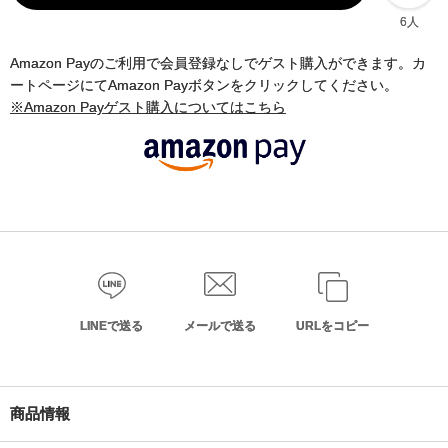
6人
Amazon Payのご利用で会員登録なしでゲスト購入ができます。カ
ートページにてAmazon Payボタンをクリックしてください。
※Amazon Payゲスト購入についてはこちら
LINEで送る
メールで送る
URLをコピー
商品情報