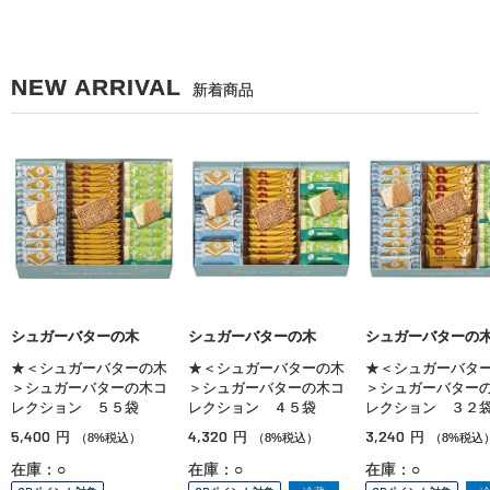
NEW ARRIVAL
新着商品
シュガーバターの木
シュガーバターの木
シュガーバターの
★＜シュガーバターの木
★＜シュガーバターの木
★＜シュガーバタ
＞シュガーバターの木コ
＞シュガーバターの木コ
＞シュガーバター
レクション ５５袋
レクション ４５袋
レクション ３２
5,400
4,320
3,240
円
円
円
（8%税込）
（8%税込）
（8%税込
在庫：○
在庫：○
在庫：○