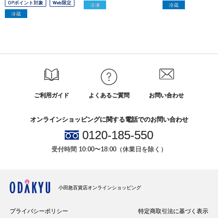
OPポイント対象
Web限定
冷凍
冷蔵
冷蔵
ご利用ガイド
よくあるご質問
お問い合わせ
オンラインショッピングに関する電話でのお問い合わせ
0120-185-550
受付時間 10:00〜18:00（休業日を除く）
小田急百貨店オンラインショッピング
プライバシーポリシー
特定商取引法に基づく表示