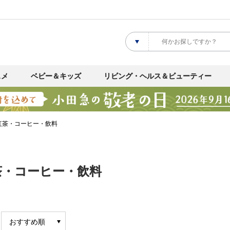
スメ
ベビー＆キッズ
リビング・ヘルス＆ビューティー
紅茶・コーヒー・飲料
茶・コーヒー・飲料