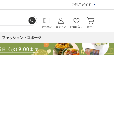
ご利用ガイド
クーポン
ログイン
お気に入り
カート
ファッション・スポーツ