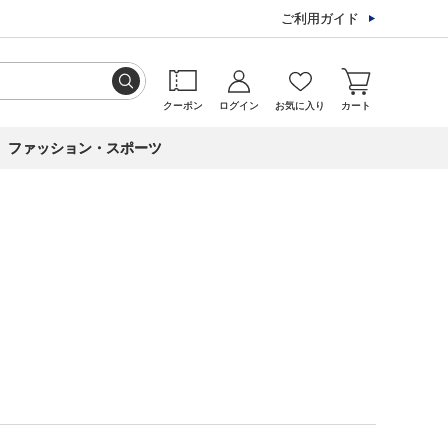
ご利用ガイド
クーポン
ログイン
お気に入り
カート
ファッション・スポーツ