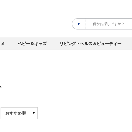
スメ
ベビー＆キッズ
リビング・ヘルス＆ビューティー
魚