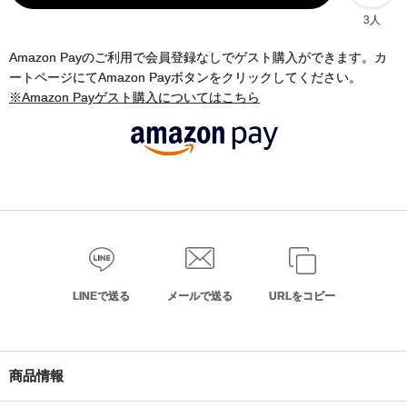
3人
Amazon Payのご利用で会員登録なしでゲスト購入ができます。カ
ートページにてAmazon Payボタンをクリックしてください。
※Amazon Payゲスト購入についてはこちら
LINEで送る
メールで送る
URLをコピー
商品情報