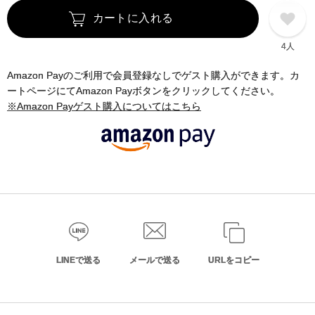
カートに入れる
4人
Amazon Payのご利用で会員登録なしでゲスト購入ができます。カ
ートページにてAmazon Payボタンをクリックしてください。
※Amazon Payゲスト購入についてはこちら
LINEで送る
メールで送る
URLをコピー