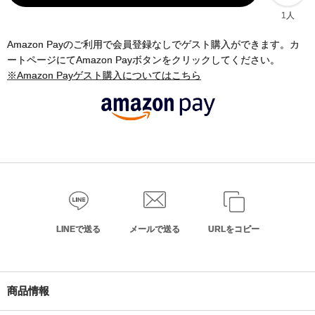
1人
Amazon Payのご利用で会員登録なしでゲスト購入ができます。カ
ートページにてAmazon Payボタンをクリックしてください。
※Amazon Payゲスト購入についてはこちら
LINEで送る
メールで送る
URLをコピー
商品情報