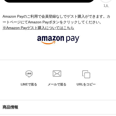
1人
Amazon Payのご利用で会員登録なしでゲスト購入ができます。カ
ートページにてAmazon Payボタンをクリックしてください。
※Amazon Payゲスト購入についてはこちら
LINEで送る
メールで送る
URLをコピー
商品情報