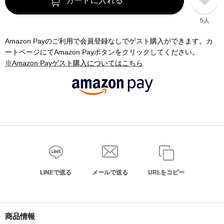
カートに入れる
5人
Amazon Payのご利用で会員登録なしでゲスト購入ができます。カ
ートページにてAmazon Payボタンをクリックしてください。
※Amazon Payゲスト購入についてはこちら
LINEで送る
メールで送る
URLをコピー
商品情報