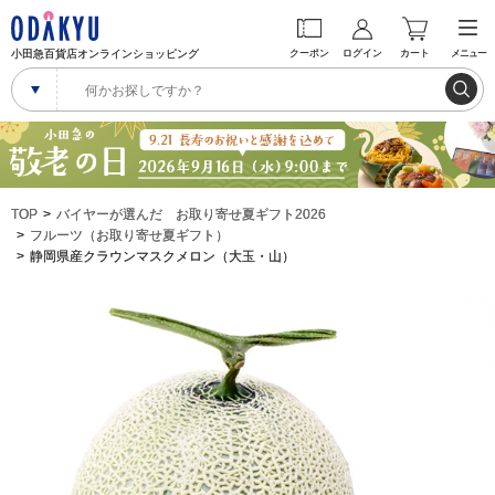
小田急百貨店オンラインショッピング
クーポン
ログイン
カート
メニュー
TOP
バイヤーが選んだ お取り寄せ夏ギフト2026
フルーツ（お取り寄せ夏ギフト）
静岡県産クラウンマスクメロン（大玉・山）