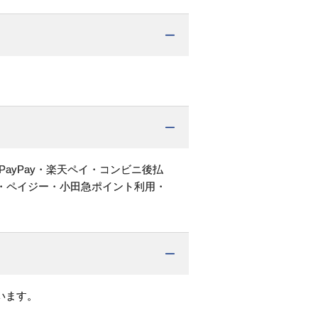
PayPay・楽天ペイ・コンビニ後払
・ペイジー・小田急ポイント利用・
います。