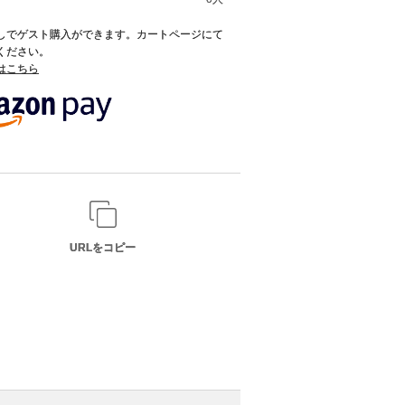
録なしでゲスト購入ができます。カートページにて
てください。
てはこちら
URLをコピー