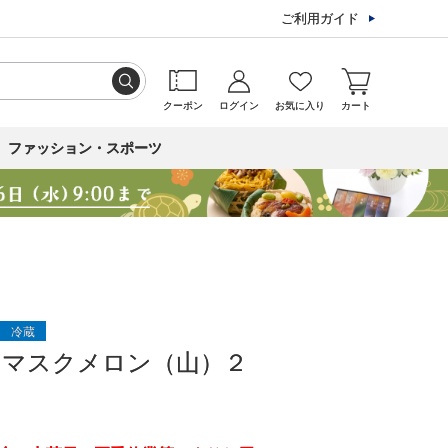
ご利用ガイド
クーポン
ログイン
お気に入り
カート
ファッション・スポーツ
冷蔵
ンマスクメロン（山）２