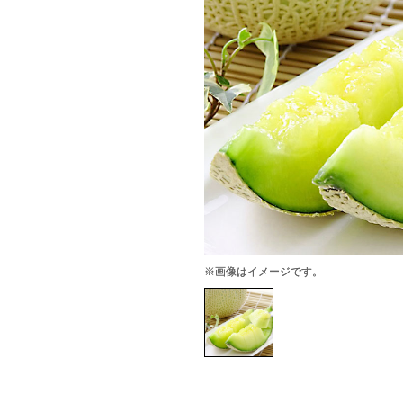
※画像はイメージです。