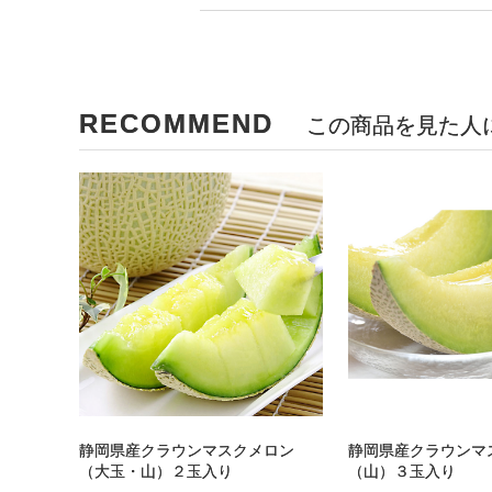
RECOMMEND
この商品を見た人
静岡県産クラウンマスクメロン
静岡県産クラウンマ
（大玉・山）２玉入り
（山）３玉入り