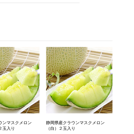
ウンマスクメロン
静岡県産クラウンマスクメロン
２玉入り
（白）２玉入り