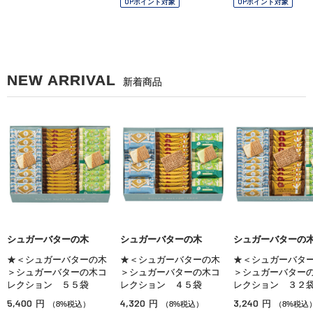
OPポイント対象
OPポイント対象
NEW ARRIVAL
新着商品
シュガーバターの木
シュガーバターの木
シュガーバターの
★＜シュガーバターの木
★＜シュガーバターの木
★＜シュガーバタ
＞シュガーバターの木コ
＞シュガーバターの木コ
＞シュガーバター
レクション ５５袋
レクション ４５袋
レクション ３２
5,400
4,320
3,240
円
円
円
（8%税込）
（8%税込）
（8%税込