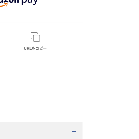
URLをコピー