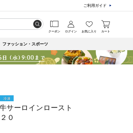
ご利用ガイド
クーポン
ログイン
お気に入り
カート
ファッション・スポーツ
冷凍
和牛サーロインロースト
２０