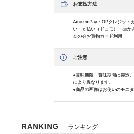
お支払方法
AmazonPay・OPクレジ
い・ｄ払い（ドコモ）・au
友の会お買物カード利用
ご注意
●賞味期限・賞味期間は製造
により異なります。
●商品の画像はお使いのモニ
RANKING
ランキング