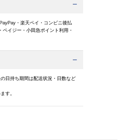
PayPay・楽天ペイ・コンビニ後払
・ペイジー・小田急ポイント利用・
後の日持ち期間は配送状況・日数など
います。