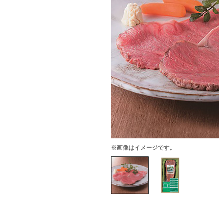
※画像はイメージです。