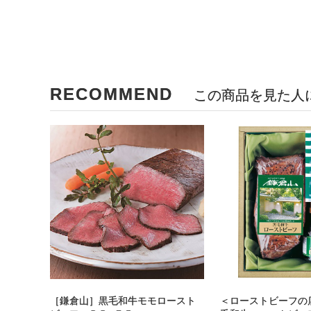
RECOMMEND
この商品を見た人
［鎌倉山］黒毛和牛モモロースト
＜ローストビーフの