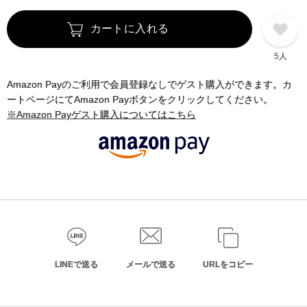
カートに入れる
5人
Amazon Payのご利用で会員登録なしでゲスト購入ができます。カ
ートページにてAmazon Payボタンをクリックしてください。
※Amazon Payゲスト購入についてはこちら
LINEで送る
メールで送る
URLをコピー