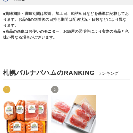
●賞味期限・賞味期間は製造、加工日、箱詰め日などを基準に記載してお
ります。お品物の到着後の日持ち期間は配送状況・日数などにより異な
ります。
●商品の画像はお使いのモニター、お部屋の照明等により実際の商品と色
味が異なる場合がございます。
札幌バルナバハムのRANKING
ランキング
1
2