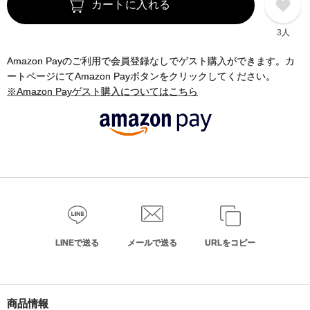
カートに入れる
3人
Amazon Payのご利用で会員登録なしでゲスト購入ができます。カ
ートページにてAmazon Payボタンをクリックしてください。
※Amazon Payゲスト購入についてはこちら
LINEで送る
メールで送る
URLをコピー
商品情報