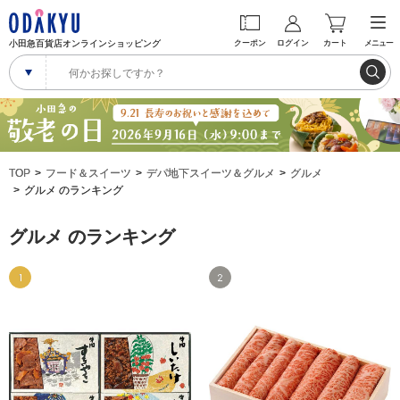
小田急百貨店オンラインショッピング
クーポン
ログイン
カート
メニュー
TOP
フード＆スイーツ
デパ地下スイーツ＆グルメ
グルメ
グルメ のランキング
グルメ のランキング
1
2