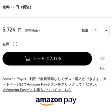
送料660円（税込）
5,724
円
（8%税込）
数量
〇
在庫
カートに入れる
9人
Amazon Payのご利用で会員登録なしでゲスト購入ができます。カ
ートページにてAmazon Payボタンをクリックしてください。
※Amazon Payゲスト購入についてはこちら