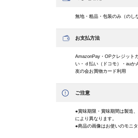
無地・粗品・包装のみ（のし
お支払方法
AmazonPay・OPクレジ
い・ｄ払い（ドコモ）・au
友の会お買物カード利用
ご注意
●賞味期限・賞味期間は製造
により異なります。
●商品の画像はお使いのモニ