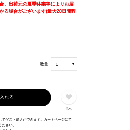
合、出荷元の夏季休業等によりお届
かる場合がございます(最大20日間程
数量
入れる
2人
録なしでゲスト購入ができます。カートページにて
てください。