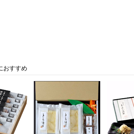
におすすめ