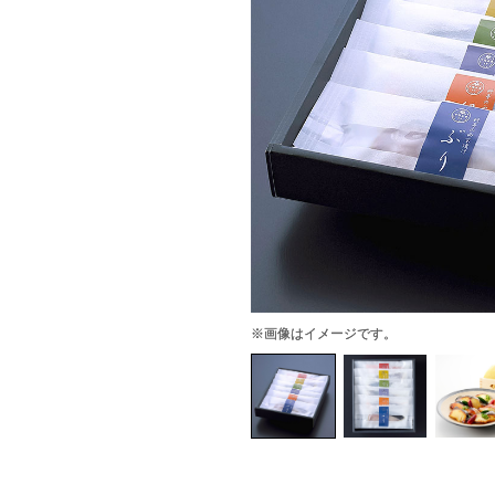
※画像はイメージです。