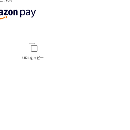
てはこちら
URLをコピー