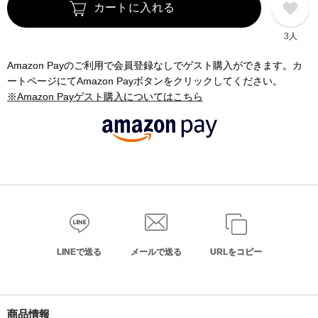
カートに入れる
3人
Amazon Payのご利用で会員登録なしでゲスト購入ができます。カ
ートページにてAmazon Payボタンをクリックしてください。
※Amazon Payゲスト購入についてはこちら
LINEで送る
メールで送る
URLをコピー
商品情報