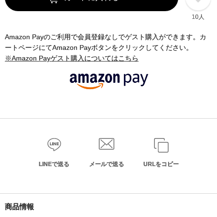
10人
Amazon Payのご利用で会員登録なしでゲスト購入ができます。カ
ートページにてAmazon Payボタンをクリックしてください。
※Amazon Payゲスト購入についてはこちら
LINEで送る
メールで送る
URLをコピー
商品情報