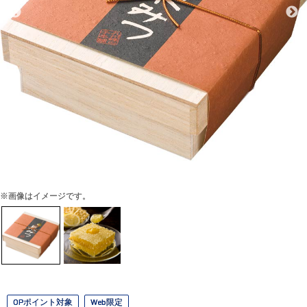
※画像はイメージです。
OPポイント対象
Web限定