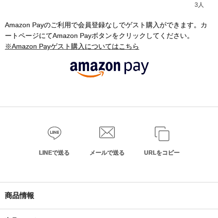
3人
Amazon Payのご利用で会員登録なしでゲスト購入ができます。カ
ートページにてAmazon Payボタンをクリックしてください。
※Amazon Payゲスト購入についてはこちら
LINEで送る
メールで送る
URLをコピー
商品情報