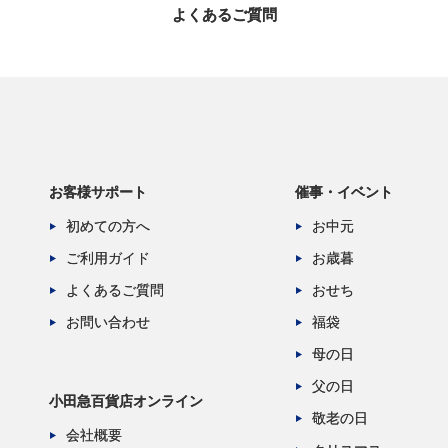
よくあるご質問
お客様サポート
催事・イベント
初めての方へ
お中元
ご利用ガイド
お歳暮
よくあるご質問
おせち
お問い合わせ
福袋
母の日
父の日
小田急百貨店オンライン
敬老の日
会社概要