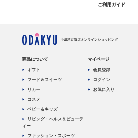
ご利用ガイド
小田急百貨店オンラインショッピング
商品について
マイページ
ギフト
会員登録
フード＆スイーツ
ログイン
リカー
お気に入り
コスメ
ベビー＆キッズ
リビング・ヘルス＆ビューテ
ィー
ファッション・スポーツ