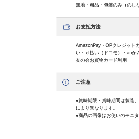
無地・粗品・包装のみ（のし
お支払方法
AmazonPay・OPクレジ
い・ｄ払い（ドコモ）・au
友の会お買物カード利用
ご注意
●賞味期限・賞味期間は製造
により異なります。
●商品の画像はお使いのモニ